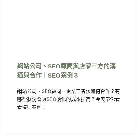
網站公司、SEO顧問與店家三方的溝
通與合作｜SEO案例３
網站公司、SEO顧問、企業三者該如何合作？有
哪些狀況會讓SEO優化的成本提高？今天帶你看
看這則案例！