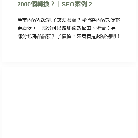
2000個轉換？｜SEO案例 2
產業內容都寫完了該怎麼辦？我們將內容設定的
更廣泛，一部分可以增加網站權重、流量；另一
部分也為品牌提升了價值，來看看這起案例吧！