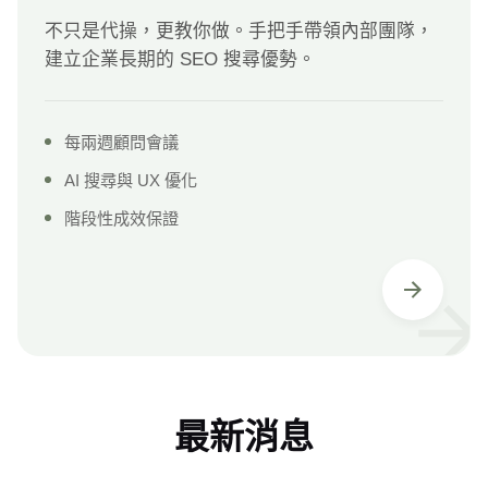
不只是代操，更教你做。手把手帶領內部團隊，
建立企業長期的 SEO 搜尋優勢。
每兩週顧問會議
AI 搜尋與 UX 優化
階段性成效保證
最新消息