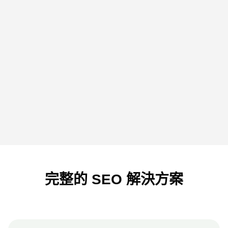
完整的 SEO 解決方案