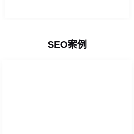
SEO案例