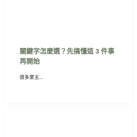
關鍵字怎麼選？先搞懂這 3 件事
再開始
很多業主…