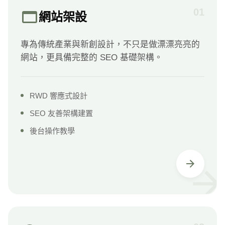
01
網站架設
專為傳統產業與新創設計，不只是做漂漂亮亮的
網站，更具備完整的 SEO 基礎架構。
RWD 響應式設計
SEO 友善架構建置
後台操作教學