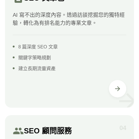
AI 寫不出的深度內容。透過訪談挖掘您的獨特經
驗，轉化為有排名能力的專業文章。
8 篇深度 SEO 文章
關鍵字策略規劃
建立長期流量資產
04
SEO 顧問服務