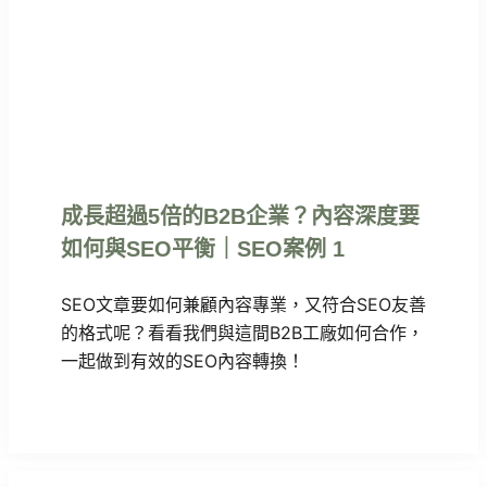
成長超過5倍的B2B企業？內容深度要
如何與SEO平衡｜SEO案例 1
SEO文章要如何兼顧內容專業，又符合SEO友善
的格式呢？看看我們與這間B2B工廠如何合作，
一起做到有效的SEO內容轉換！