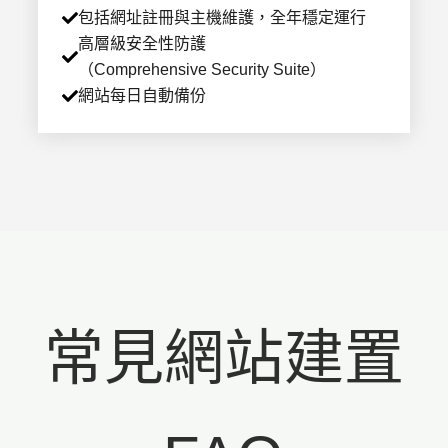
包括網址註冊與主機維護，全年穩定運行
SEO 外掛完整配置
高層級安全性防護
Rank Math SEO 安裝設定，業界最適合 WordPress 的
（Comprehensive Security Suite）
外掛組合
網站每日自動備份
Meta 標籤設定
每頁 Title Tag、Meta Description 依 SEO 規範撰寫
結構化資料（Schema）
Organization、LocalBusiness、BreadcrumbList 等，
提升搜尋展示豐富度
Open Graph 社群預覽
分享到 LINE、Facebook 自動顯示標題與縮圖
常見網站建置
XML Sitemap 提交
自動生成並提交 Google Search Console，加速收錄