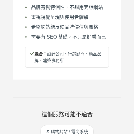
品牌有獨特個性，不想用套版網站
重視視覺呈現與使用者體驗
希望網站能反映品牌價值與風格
需要有 SEO 基礎，不只是好看而已
適合：
設計公司、行銷顧問、精品品
牌、建築事務所
這個服務可能不適合
✗ 購物網站 / 電商系統