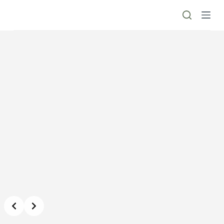
跳
至
主
要
內
容
SEO網站架設
專為傳統產業、新創企業設計
不只是做漂漂亮亮的網站，更要讓客戶找得到你！
若有其他客製化需求，亦可詢問了解更多