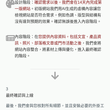
設計階段：
確認需求以後，我們會在14天內完成第
一版網站
。初版網站我們用AI生成的虛構內容讓您
檢視網站是否符合需求，例如色調、版型與結構有
沒有達到預期的效果。確認無誤後進入內容階段。
內容階段：在
您提供內容資料，包括文宣、產品資
訊、照片、部落格文章或門市活動之後
，我們會將
網站內容整合，將素材上傳與優化，進入最終確認
的階段。
3
最終確認與上線
最後，我們會與您核對所有細節，並且安裝必要的外掛工