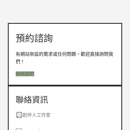
Google Analytics 4
追蹤訪客來源、行為路徑、轉換事件
Google Search Console
監控關鍵字排名、點擊率、收錄狀態
預約諮詢
Google Tag Manager
統一管理追蹤代碼，日後修改不需動程式碼
有網站架設的需求或任何問題，歡迎直接詢問我
們！
行為熱圖（Microsoft Clarity）
可視化點擊位置、滾動深度、用戶卡關處
聯絡我們
404 錯誤頁面設定
自訂頁面，避免訪客誤入壞連結直接離開
聯絡資訊
WordPress 後台教學
創伴人工作室
上線後教你自己更新文章、圖片、文字