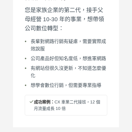
您是家族企業的第二代，接手父
母經營 10-30 年的事業，想帶領
公司數位轉型：
長輩對網路行銷有疑慮，需要實際成
效說服
公司產品好但知名度低，想進軍網路
有網站但很久沒更新，不知道怎麼優
化
想學會數位行銷，但需要專業指導
成功案例：
CX 車業二代接班，12 個
月流量成長 10 倍